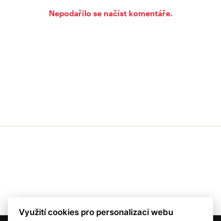
Nepodařilo se načíst komentáře.
Využití cookies pro personalizaci webu