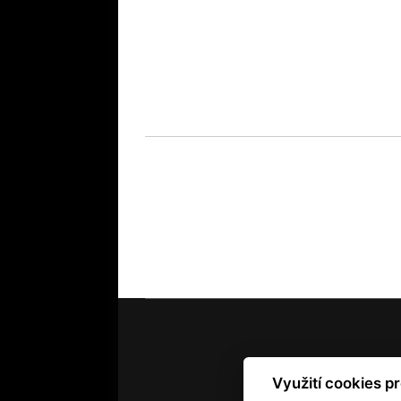
Využití cookies p