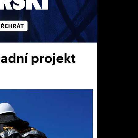
sadní projekt