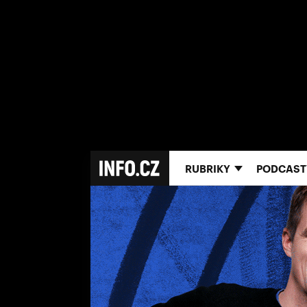
RUBRIKY
PODCAST