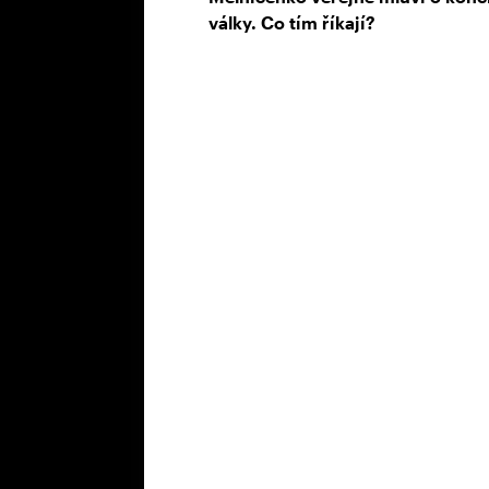
války. Co tím říkají?