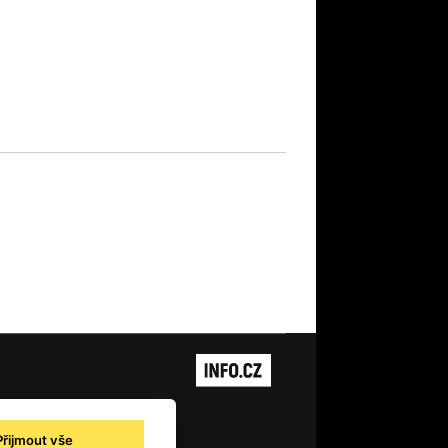
Přijmout vše