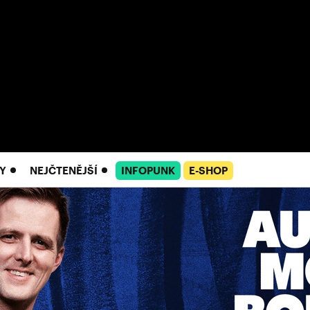
Y
NEJČTENĚJŠÍ
INFOPUNK
E-SHOP