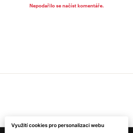
Nepodařilo se načíst komentáře.
Využití cookies pro personalizaci webu