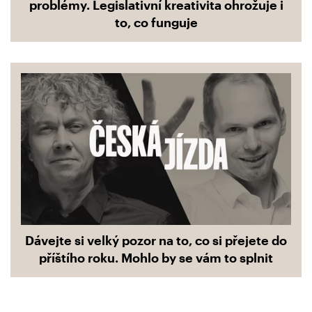
problémy. Legislativní kreativita ohrožuje i
to, co funguje
Dávejte si velký pozor na to, co si přejete do
příštího roku. Mohlo by se vám to splnit