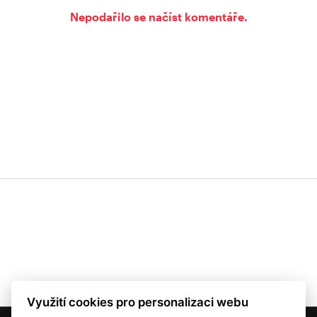
Nepodařilo se načíst komentáře.
Využití cookies pro personalizaci webu