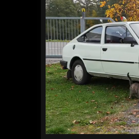
Volume