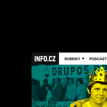
RUBRIKY
PODCAST