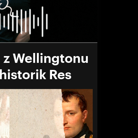
 z Wellingtonu
 historik Res