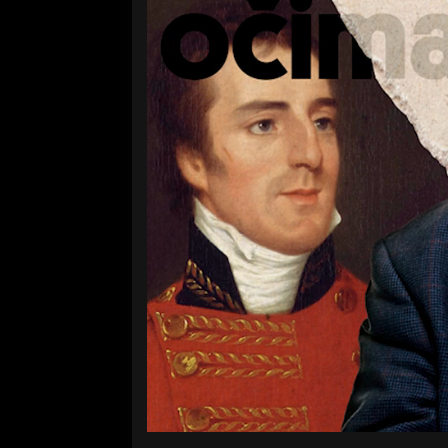
Volume