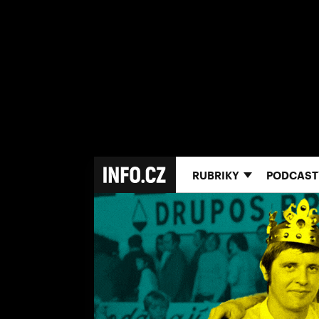
RUBRIKY
PODCAST