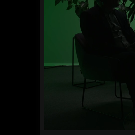
Volume