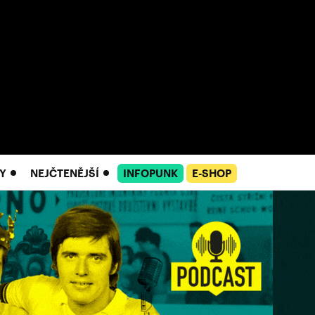
Y
NEJČTENĚJŠÍ
INFOPUNK
E-SHOP