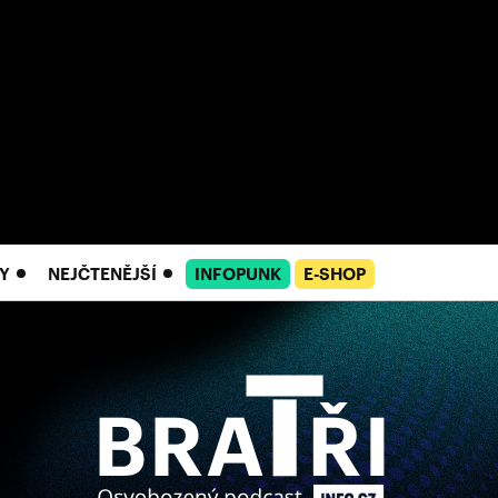
Y
NEJČTENĚJŠÍ
INFOPUNK
E-SHOP