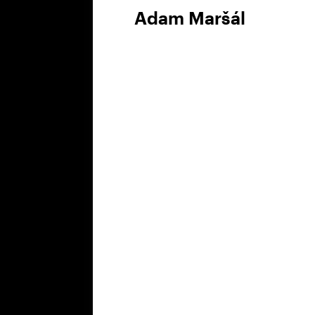
Adam Maršál