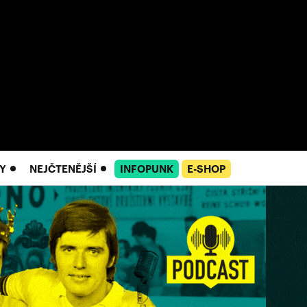
Y
NEJČTENĚJŠÍ
INFOPUNK
E-SHOP