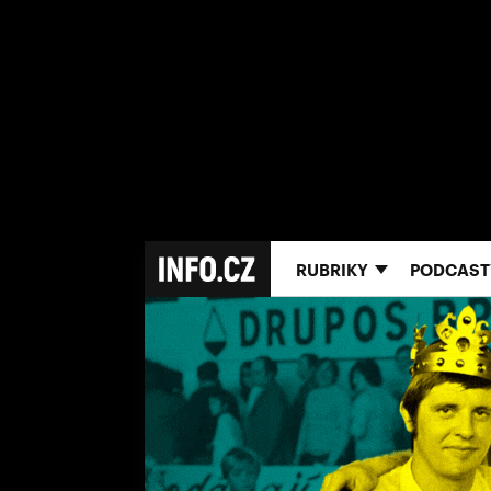
RUBRIKY
PODCAST