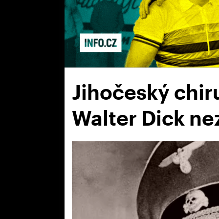
Jihočeský chir
Walter Dick ne