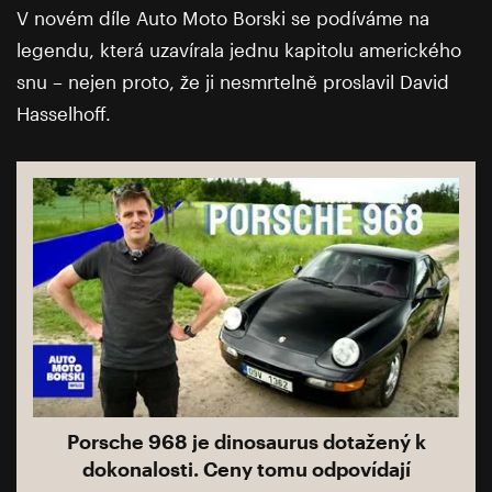
V novém díle Auto Moto Borski se podíváme na
legendu, která uzavírala jednu kapitolu amerického
snu – nejen proto, že ji nesmrtelně proslavil David
Hasselhoff.
Porsche 968 je dinosaurus dotažený k
dokonalosti. Ceny tomu odpovídají