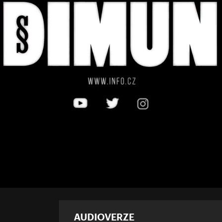
AUDIOVERZE