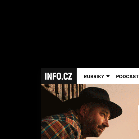
RUBRIKY
PODCAST