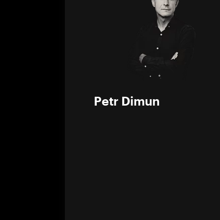
Petr Dimun