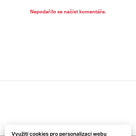
Nepodařilo se načíst komentáře.
Využití cookies pro personalizaci webu