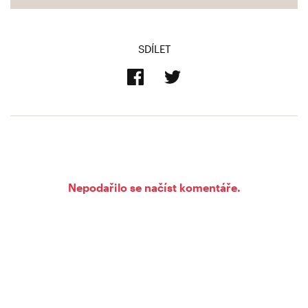
SDÍLET
Nepodařilo se načíst komentáře.