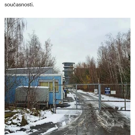
současnosti.