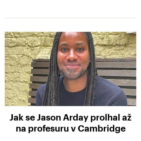
Jak se Jason Arday prolhal až
na profesuru v Cambridge