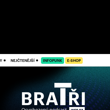
Y
NEJČTENĚJŠÍ
INFOPUNK
E-SHOP