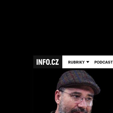
RUBRIKY
PODCAST