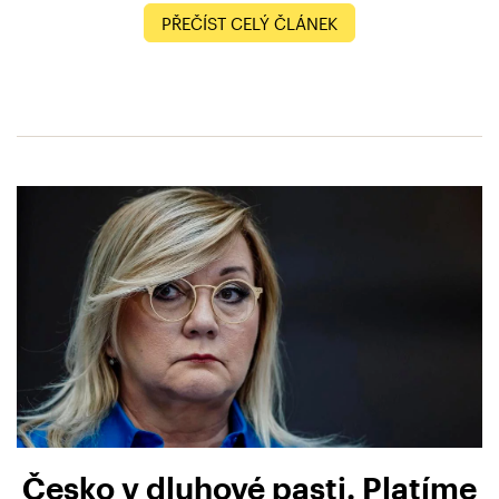
PŘEČÍST CELÝ ČLÁNEK
Česko v dluhové pasti. Platíme