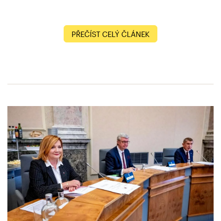
PŘEČÍST CELÝ ČLÁNEK