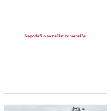
Nepodařilo se načíst komentáře.