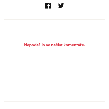
Nepodařilo se načíst komentáře.