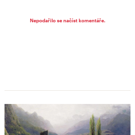
Nepodařilo se načíst komentáře.