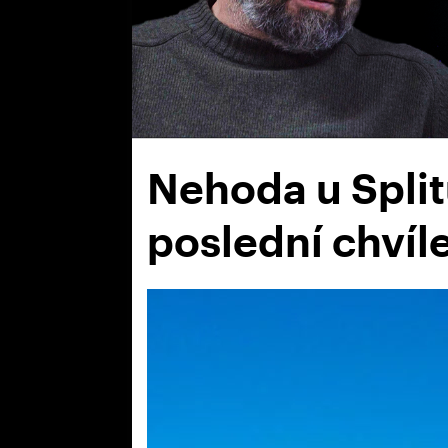
Nehoda u Split
poslední chvíle