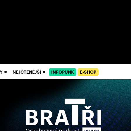
Y
NEJČTENĚJŠÍ
INFOPUNK
E-SHOP