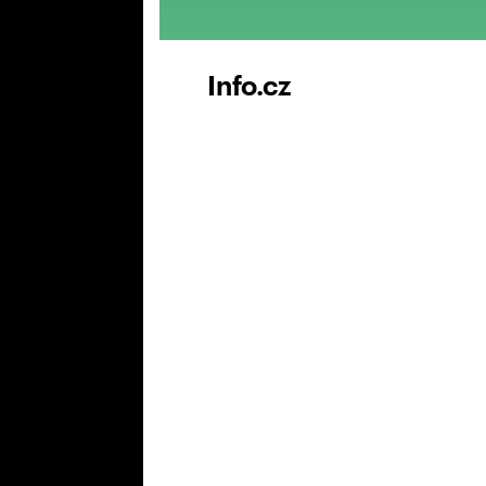
Info.cz