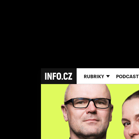
RUBRIKY
PODCAST