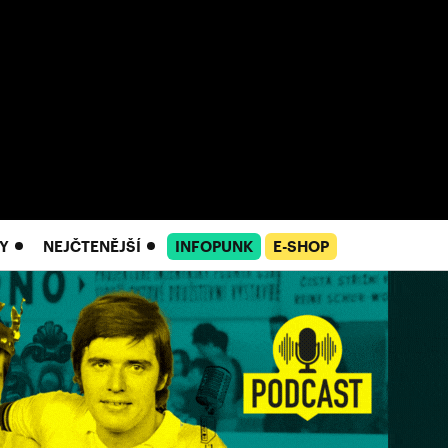
Y
NEJČTENĚJŠÍ
INFOPUNK
E-SHOP