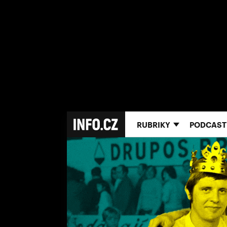
RUBRIKY
PODCAST