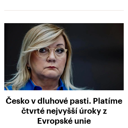
Česko v dluhové pasti. Platíme
čtvrté nejvyšší úroky z
Evropské unie