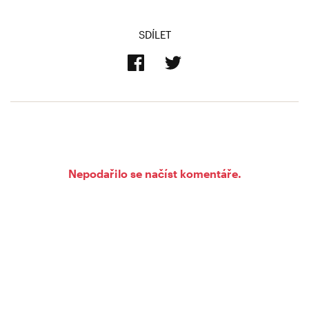
SDÍLET
Nepodařilo se načíst komentáře.