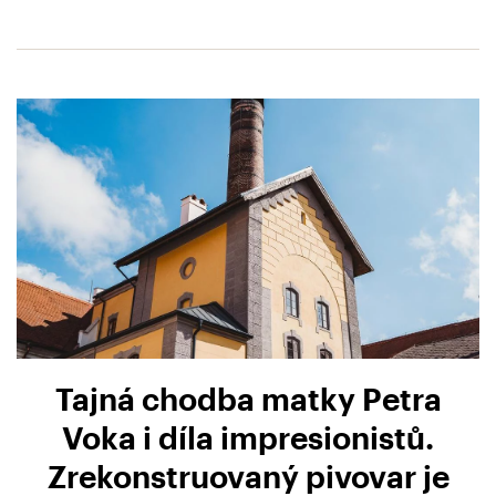
Tajná chodba matky Petra
Voka i díla impresionistů.
Zrekonstruovaný pivovar je