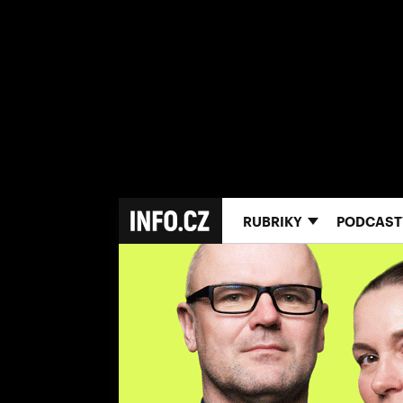
RUBRIKY
PODCAST