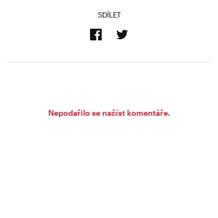
SDÍLET
Nepodařilo se načíst komentáře.