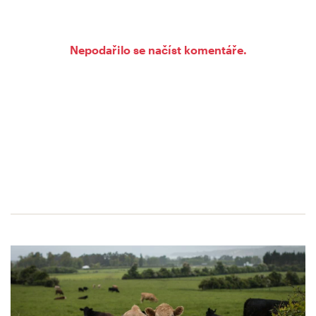
Nepodařilo se načíst komentáře.