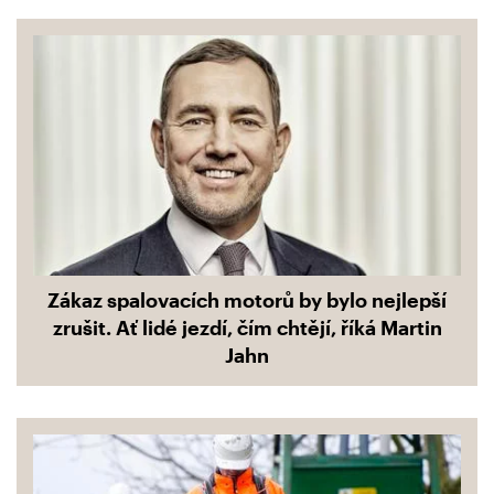
Zákaz spalovacích motorů by bylo nejlepší
zrušit. Ať lidé jezdí, čím chtějí, říká Martin
Jahn