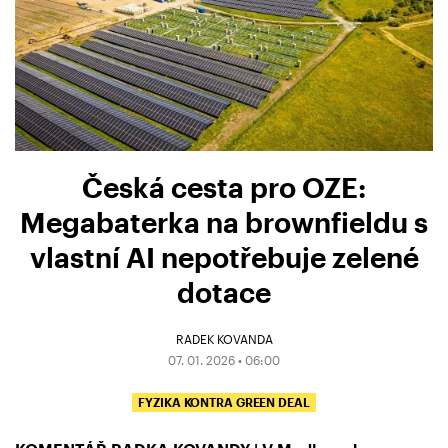
Česká cesta pro OZE:
Megabaterka na brownfieldu s
vlastní AI nepotřebuje zelené
dotace
RADEK KOVANDA
07. 01. 2026 • 06:00
FYZIKA KONTRA GREEN DEAL