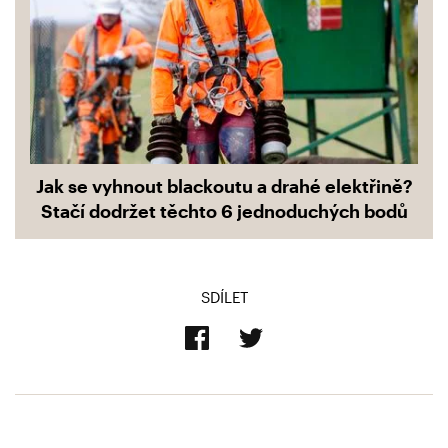
Jak se vyhnout blackoutu a drahé elektřině?
Stačí dodržet těchto 6 jednoduchých bodů
SDÍLET