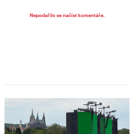
Nepodařilo se načíst komentáře.