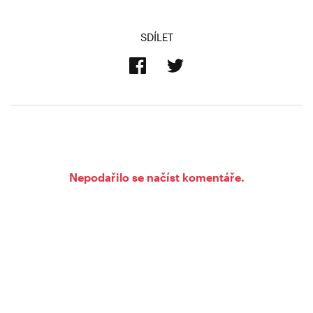
SDÍLET
Nepodařilo se načíst komentáře.