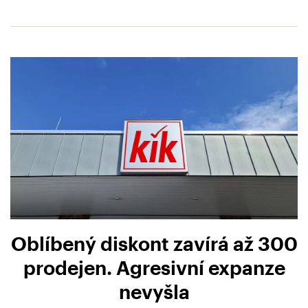
Oblíbený diskont zavírá až 300
prodejen. Agresivní expanze
nevyšla