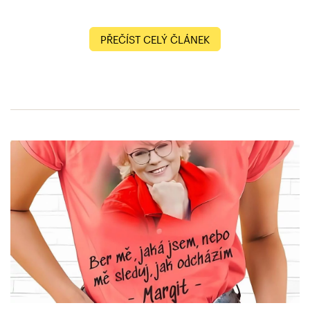
PŘEČÍST CELÝ ČLÁNEK