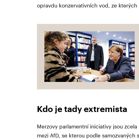
opravdu konzervativních vod, ze kterých
Kdo je tady extremista
Merzovy parlamentní iniciativy jsou zcela 
mezi AfD, se kterou podle samozvaných 