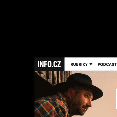
RUBRIKY
PODCAST