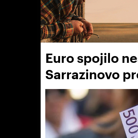
Euro spojilo ne
Sarrazinovo pr