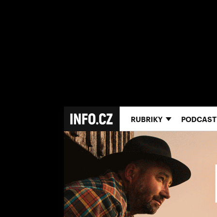
RUBRIKY
PODCAST