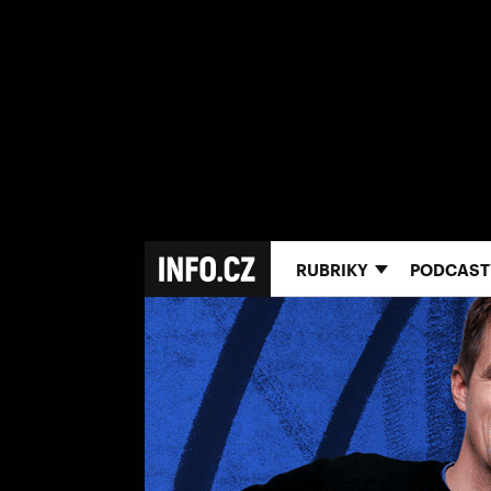
RUBRIKY
PODCAST