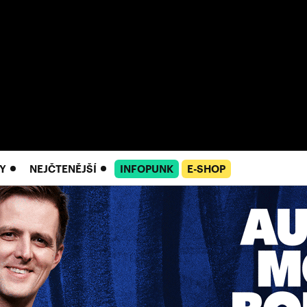
Y
NEJČTENĚJŠÍ
INFOPUNK
E-SHOP