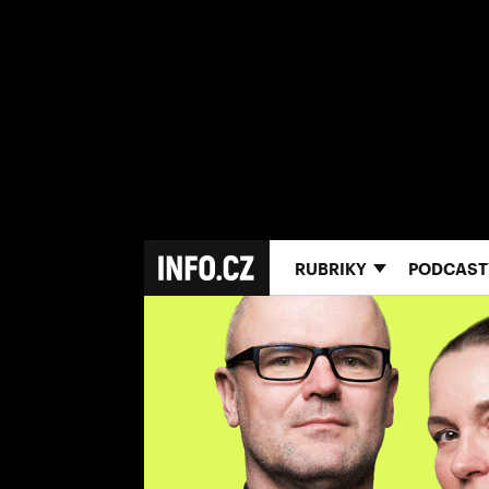
RUBRIKY
PODCAST