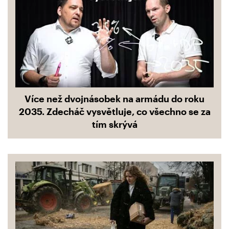
Více než dvojnásobek na armádu do roku
2035. Zdecháč vysvětluje, co všechno se za
tím skrývá