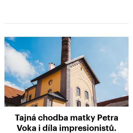
Tajná chodba matky Petra
Voka i díla impresionistů.