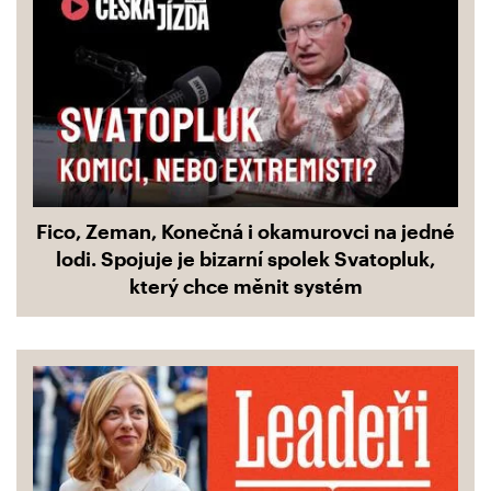
Fico, Zeman, Konečná i okamurovci na jedné
lodi. Spojuje je bizarní spolek Svatopluk,
který chce měnit systém