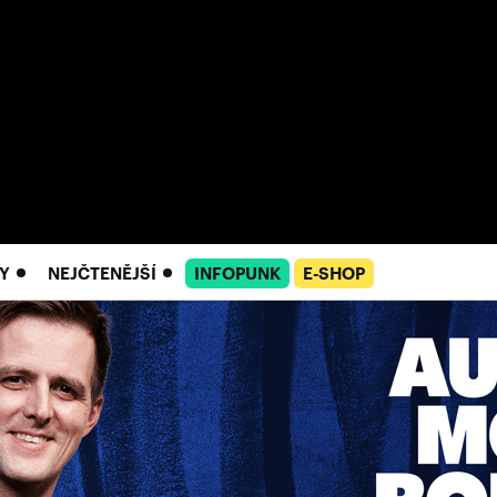
Y
NEJČTENĚJŠÍ
INFOPUNK
E-SHOP