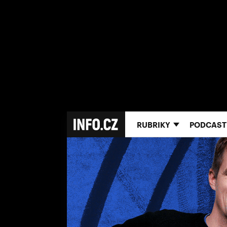
RUBRIKY
PODCAST