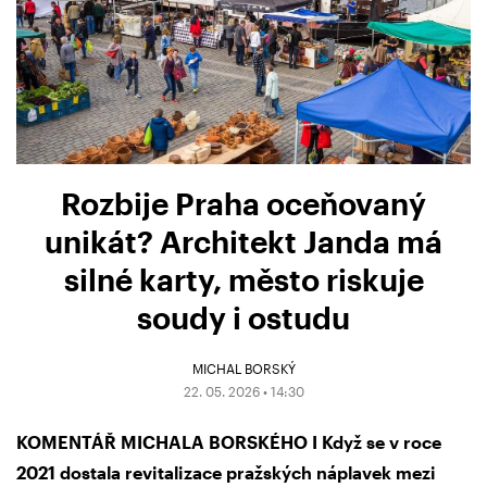
Rozbije Praha oceňovaný
unikát? Architekt Janda má
silné karty, město riskuje
soudy i ostudu
MICHAL BORSKÝ
22. 05. 2026 • 14:30
KOMENTÁŘ MICHALA BORSKÉHO I Když se v roce
2021 dostala revitalizace pražských náplavek mezi