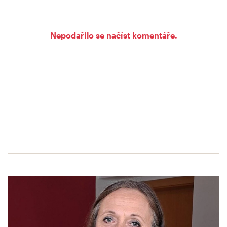
Nepodařilo se načíst komentáře.