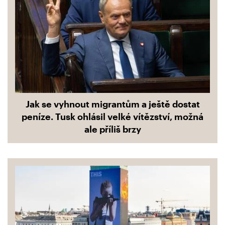
Jak se vyhnout migrantům a ještě dostat
peníze. Tusk ohlásil velké vítězství, možná
ale příliš brzy