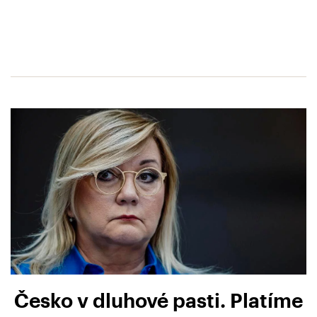
Česko v dluhové pasti. Platíme