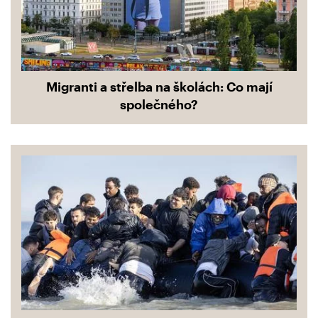
Migranti a střelba na školách: Co mají
společného?