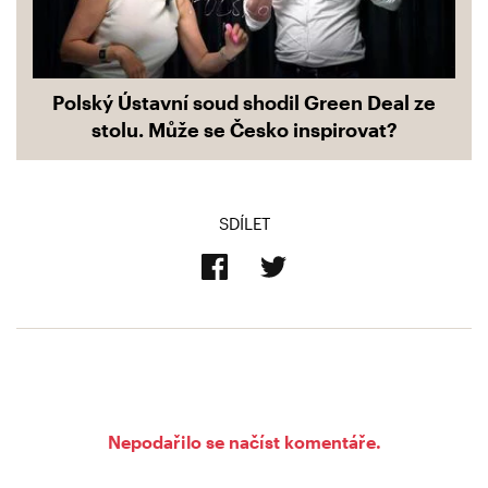
Polský Ústavní soud shodil Green Deal ze
stolu. Může se Česko inspirovat?
SDÍLET
Nepodařilo se načíst komentáře.