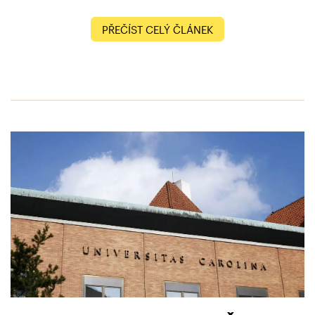
PŘEČÍST CELÝ ČLÁNEK