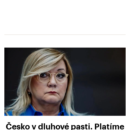
Česko v dluhové pasti. Platíme