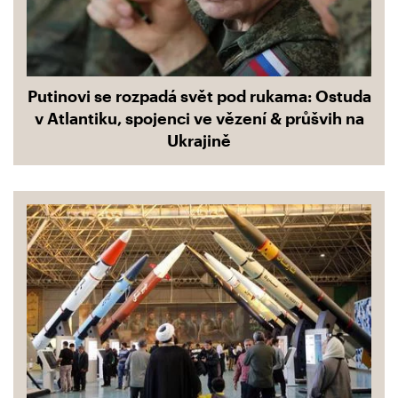
Putinovi se rozpadá svět pod rukama: Ostuda
v Atlantiku, spojenci ve vězení & průšvih na
Ukrajině