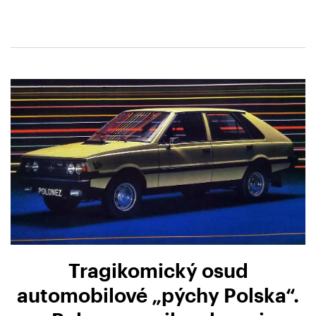
Tragikomický osud
automobilové „pýchy Polska“.