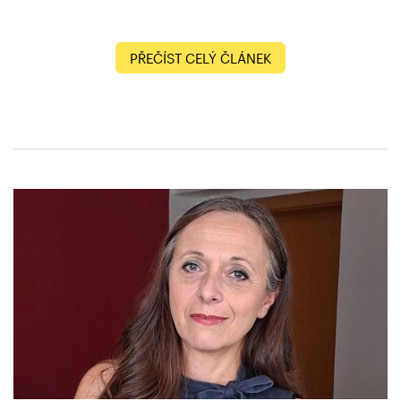
PŘEČÍST CELÝ ČLÁNEK