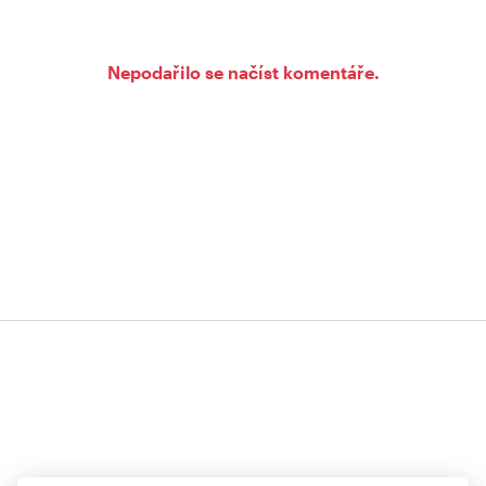
Nepodařilo se načíst komentáře.