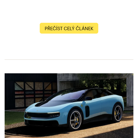
PŘEČÍST CELÝ ČLÁNEK