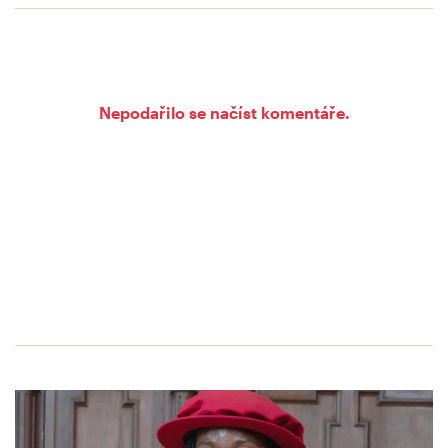
Nepodařilo se načíst komentáře.