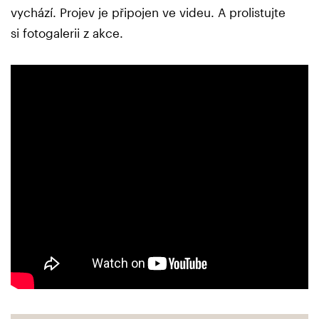
vychází. Projev je připojen ve videu. A prolistujte
si fotogalerii z akce.