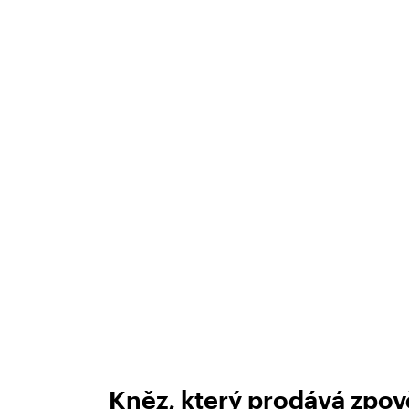
Kněz, který prodává zpov