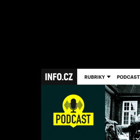
RUBRIKY
PODCAST