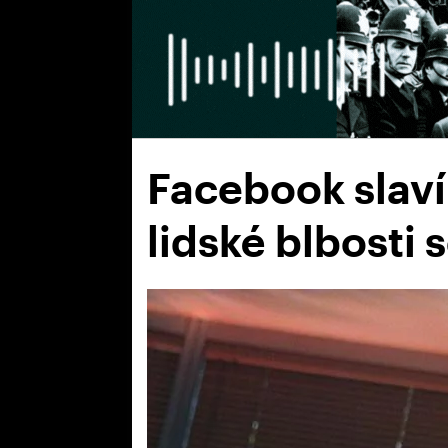
Facebook slaví 
lidské blbosti