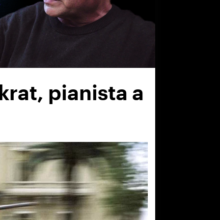
rat, pianista a