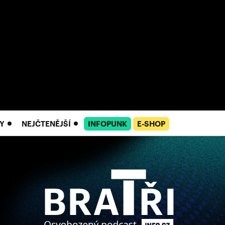
Y
NEJČTENĚJŠÍ
INFOPUNK
E-SHOP