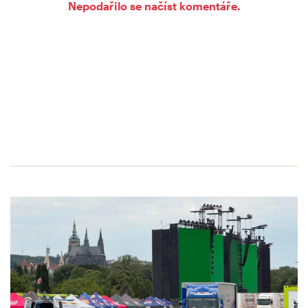
Nepodařilo se načíst komentáře.