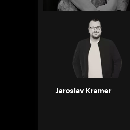
Jaroslav Kramer