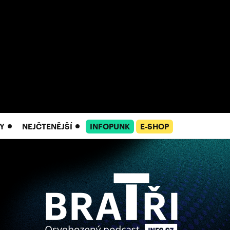
Y
NEJČTENĚJŠÍ
INFOPUNK
E-SHOP