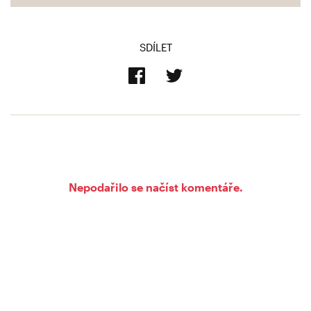
SDÍLET
Nepodařilo se načíst komentáře.