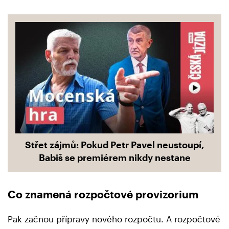
Střet zájmů: Pokud Petr Pavel neustoupí,
Babiš se premiérem nikdy nestane
Co znamená rozpočtové provizorium
Pak začnou přípravy nového rozpočtu. A rozpočtové