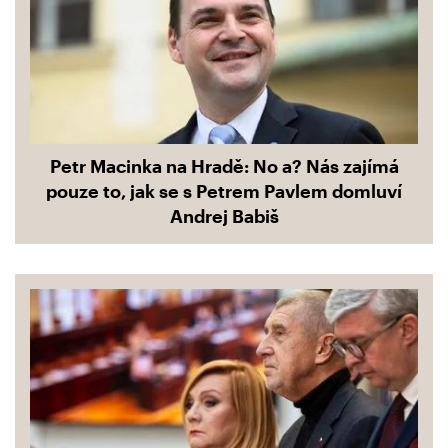
Petr Macinka na Hradě: No a? Nás zajímá
pouze to, jak se s Petrem Pavlem domluví
Andrej Babiš